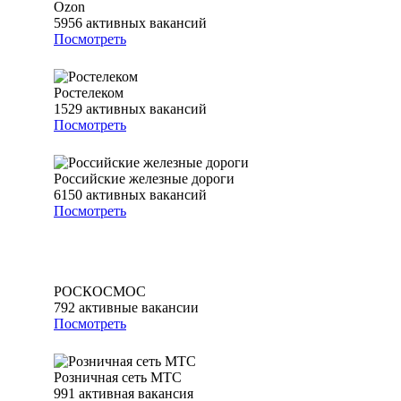
Ozon
5956
активных вакансий
Посмотреть
Ростелеком
1529
активных вакансий
Посмотреть
Российские железные дороги
6150
активных вакансий
Посмотреть
РОСКОСМОС
792
активные вакансии
Посмотреть
Розничная сеть МТС
991
активная вакансия