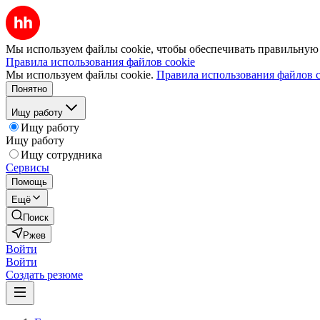
Мы используем файлы cookie, чтобы обеспечивать правильную р
Правила использования файлов cookie
Мы используем файлы cookie.
Правила использования файлов c
Понятно
Ищу работу
Ищу работу
Ищу работу
Ищу сотрудника
Сервисы
Помощь
Ещё
Поиск
Ржев
Войти
Войти
Создать резюме