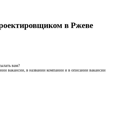
роектировщиком в Ржеве
сылать вам?
нии вакансии, в названии компании и в описании вакансии