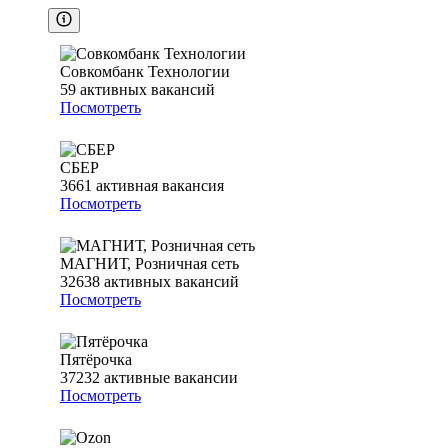
Совкомбанк Технологии
59
активных вакансий
Посмотреть
СБЕР
3661
активная вакансия
Посмотреть
МАГНИТ, Розничная сеть
32638
активных вакансий
Посмотреть
Пятёрочка
37232
активные вакансии
Посмотреть