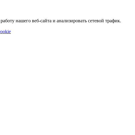
аботу нашего веб-сайта и анализировать сетевой трафик.
ookie